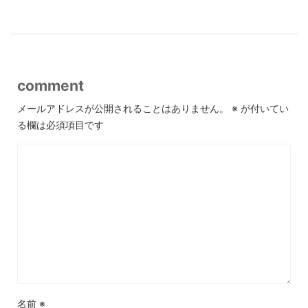
comment
メールアドレスが公開されることはありません。
※
が付いてい
る欄は必須項目です
名前
※