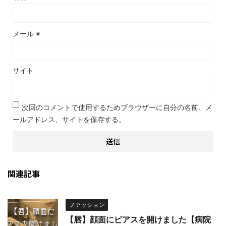
メール
※
サイト
次回のコメントで使用するためブラウザーに自分の名前、メ
ールアドレス、サイトを保存する。
関連記事
ファッション
【唇】顔面にピアスを開けました【病院