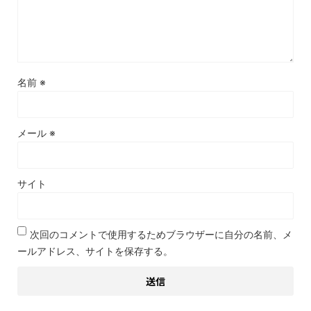
名前
※
メール
※
サイト
次回のコメントで使用するためブラウザーに自分の名前、メ
ールアドレス、サイトを保存する。