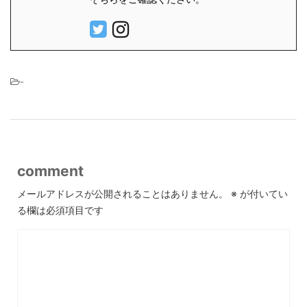
-
comment
メールアドレスが公開されることはありません。
※
が付いてい
る欄は必須項目です