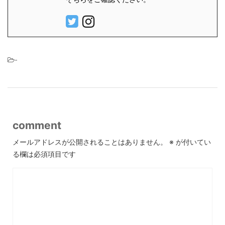
-
comment
メールアドレスが公開されることはありません。
※
が付いてい
る欄は必須項目です