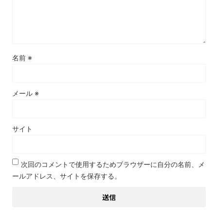
名前
※
メール
※
サイト
次回のコメントで使用するためブラウザーに自分の名前、メ
ールアドレス、サイトを保存する。