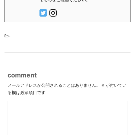
-
comment
メールアドレスが公開されることはありません。
※
が付いてい
る欄は必須項目です