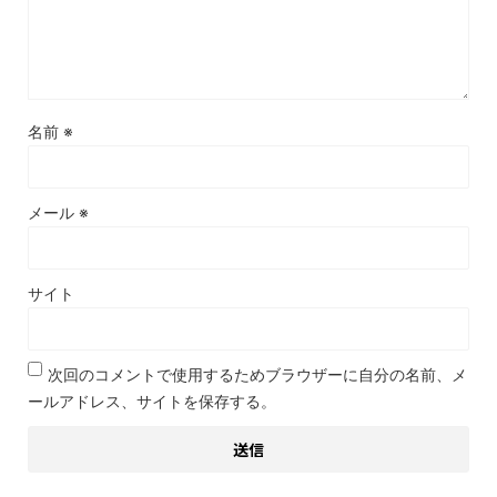
名前
※
メール
※
サイト
次回のコメントで使用するためブラウザーに自分の名前、メ
ールアドレス、サイトを保存する。