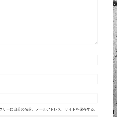
ウザーに自分の名前、メールアドレス、サイトを保存する。