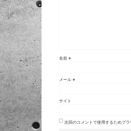
名前
※
メール
※
サイト
次回のコメントで使用するためブラ