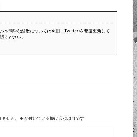
や簡単な経歴についてはX(旧：Twitter)を都度更新して
認ください。
りません。
※
が付いている欄は必須項目です