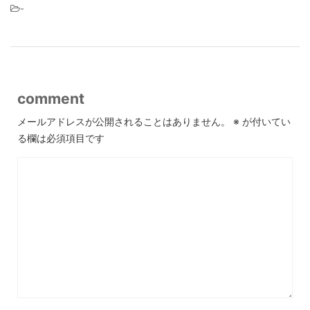
-
comment
メールアドレスが公開されることはありません。
※
が付いてい
る欄は必須項目です