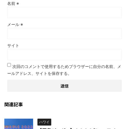
名前
※
メール
※
サイト
次回のコメントで使用するためブラウザーに自分の名前、メ
ールアドレス、サイトを保存する。
関連記事
ハワイ