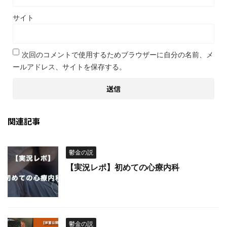
サイト
次回のコメントで使用するためブラウザーに自分の名前、メ
ールアドレス、サイトを保存する。
関連記事
鬱金の説
【実況レポ】初めての心療内科
鬱金の説