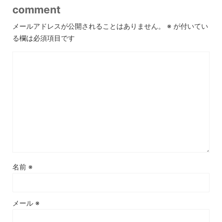
comment
メールアドレスが公開されることはありません。
※
が付いてい
る欄は必須項目です
名前
※
メール
※