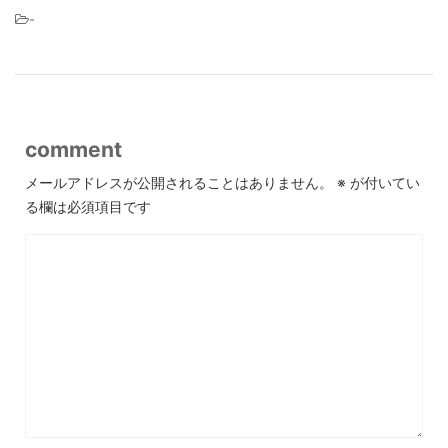
-
comment
メールアドレスが公開されることはありません。
※
が付いてい
る欄は必須項目です