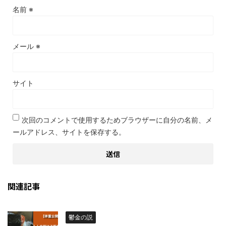
名前
※
メール
※
サイト
次回のコメントで使用するためブラウザーに自分の名前、メ
ールアドレス、サイトを保存する。
関連記事
鬱金の説