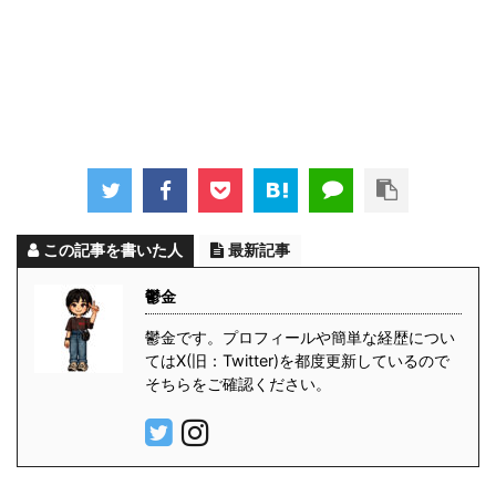
この記事を書いた人
最新記事
鬱金
鬱金です。プロフィールや簡単な経歴につい
てはX(旧：Twitter)を都度更新しているので
そちらをご確認ください。