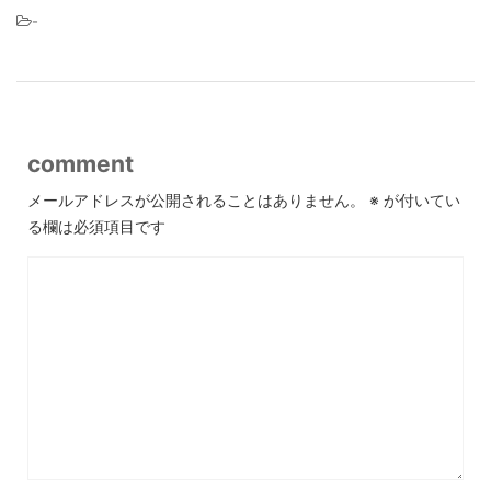
-
comment
メールアドレスが公開されることはありません。
※
が付いてい
る欄は必須項目です