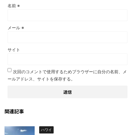
名前
※
メール
※
サイト
次回のコメントで使用するためブラウザーに自分の名前、メ
ールアドレス、サイトを保存する。
関連記事
ハワイ