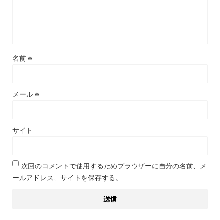
名前
※
メール
※
サイト
次回のコメントで使用するためブラウザーに自分の名前、メ
ールアドレス、サイトを保存する。