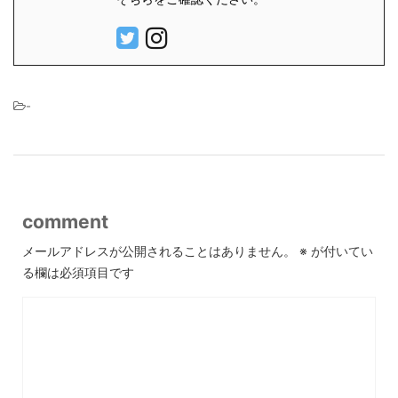
-
comment
メールアドレスが公開されることはありません。
※
が付いてい
る欄は必須項目です