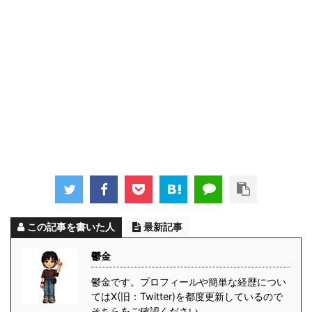
この記事を書いた人
最新記事
鬱金
鬱金です。プロフィールや簡単な経歴につい
てはX(旧：Twitter)を都度更新しているので
そちらをご確認ください。