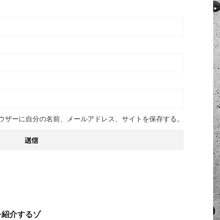
ウザーに自分の名前、メールアドレス、サイトを保存する。
を紹介するゾ