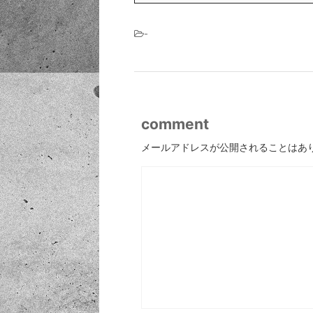
-
comment
メールアドレスが公開されることはあ