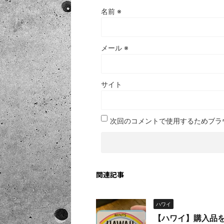
名前
※
メール
※
サイト
次回のコメントで使用するためブラ
関連記事
ハワイ
【ハワイ】購入品