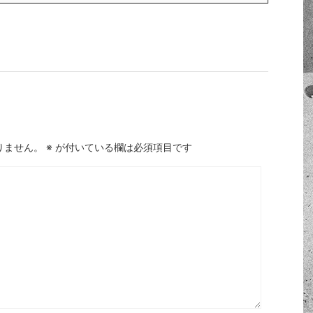
りません。
※
が付いている欄は必須項目です