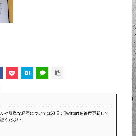
や簡単な経歴についてはX(旧：Twitter)を都度更新して
認ください。