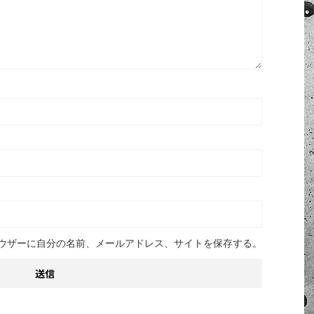
ウザーに自分の名前、メールアドレス、サイトを保存する。