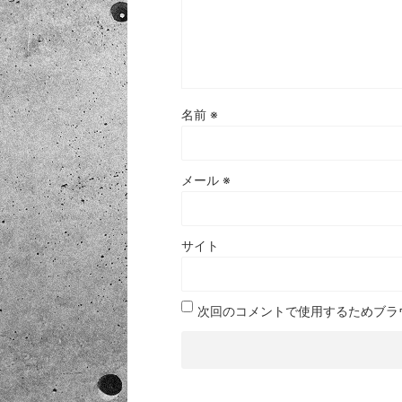
名前
※
メール
※
サイト
次回のコメントで使用するためブラ