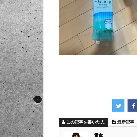
この記事を書いた人
最新記事
鬱金