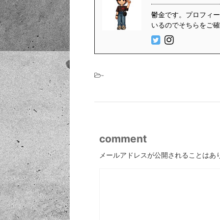
鬱金です。プロフィール
いるのでそちらをご確
-
comment
メールアドレスが公開されることはあ