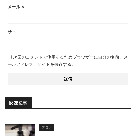
メール
※
サイト
次回のコメントで使用するためブラウザーに自分の名前、メ
ールアドレス、サイトを保存する。
関連記事
ブログ