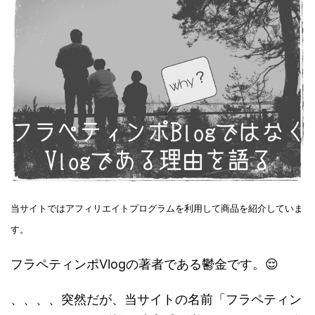
当サイトではアフィリエイトプログラムを利用して商品を紹介していま
す。
フラペティンポVlogの著者である鬱金です。😌
、、、、突然だが、当サイトの名前「フラペティン