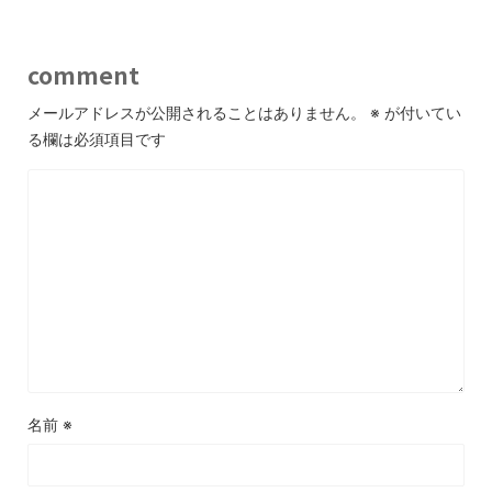
comment
メールアドレスが公開されることはありません。
※
が付いてい
る欄は必須項目です
名前
※