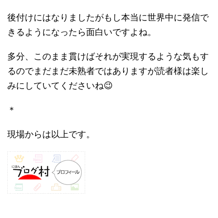
後付けにはなりましたがもし本当に世界中に発信で
きるようになったら面白いですよね。
多分、このまま貫けばそれが実現するような気もす
るのでまだまだ未熟者ではありますが読者様は楽し
みにしていてくださいね😉
＊
現場からは以上です。