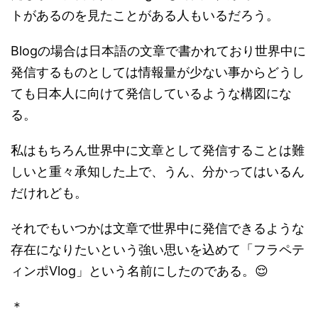
トがあるのを見たことがある人もいるだろう。
Blogの場合は日本語の文章で書かれており世界中に
発信するものとしては情報量が少ない事からどうし
ても日本人に向けて発信しているような構図にな
る。
私はもちろん世界中に文章として発信することは難
しいと重々承知した上で、うん、分かってはいるん
だけれども。
それでもいつかは文章で世界中に発信できるような
存在になりたいという強い思いを込めて「フラペテ
ィンポVlog」という名前にしたのである。😌
＊