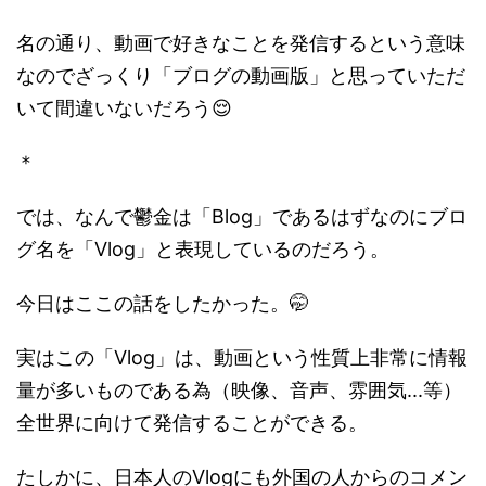
名の通り、動画で好きなことを発信するという意味
なのでざっくり「ブログの動画版」と思っていただ
いて間違いないだろう😌
＊
では、なんで鬱金は「Blog」であるはずなのにブロ
グ名を「Vlog」と表現しているのだろう。
今日はここの話をしたかった。🤭
実はこの「Vlog」は、動画という性質上非常に情報
量が多いものである為（映像、音声、雰囲気...等）
全世界に向けて発信することができる。
たしかに、日本人のVlogにも外国の人からのコメン