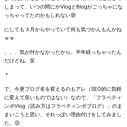
しまって、いつの間にかVlogとBlogがごっちゃにな
っちゃってたのかもしれない😵
にしても３月からやっていて何も気づかんもんかね
ｗｗ
、、、気が付かなかったから、半年経っちゃったん
だけどね。笑
＊
で、今更ブログ名を変えるのもアレ（SEO的に気軽
に変えて良いものではない）なので、「フラペティ
ンポVlog（読み方はフラペティンポブログ）」のま
まいこうと思い、それっぽい理由付けをしてみまし
た。😌