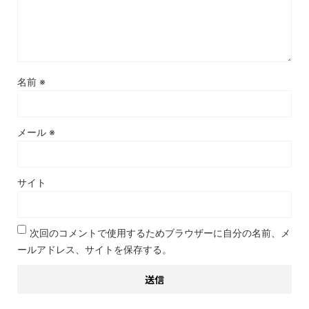
名前
※
メール
※
サイト
次回のコメントで使用するためブラウザーに自分の名前、メ
ールアドレス、サイトを保存する。