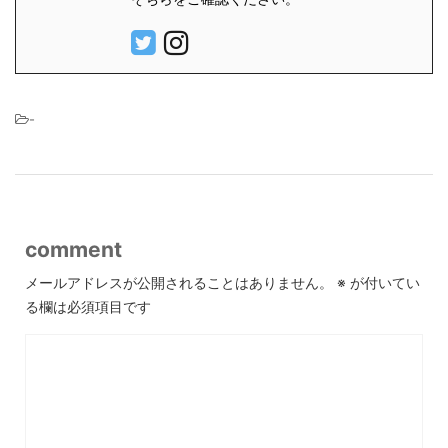
-
comment
メールアドレスが公開されることはありません。
※
が付いてい
る欄は必須項目です