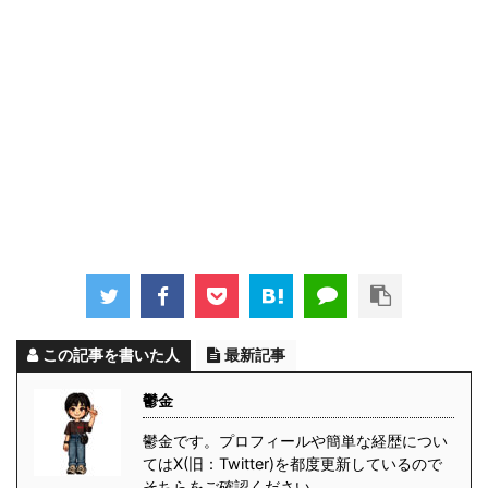
この記事を書いた人
最新記事
鬱金
鬱金です。プロフィールや簡単な経歴につい
てはX(旧：Twitter)を都度更新しているので
そちらをご確認ください。