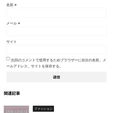
名前
※
メール
※
サイト
次回のコメントで使用するためブラウザーに自分の名前、メ
ールアドレス、サイトを保存する。
関連記事
ファッション