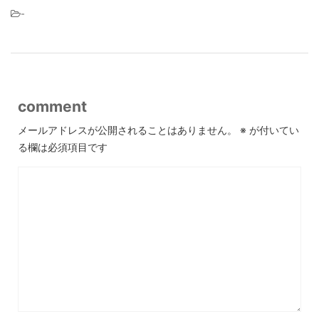
-
comment
メールアドレスが公開されることはありません。
※
が付いてい
る欄は必須項目です