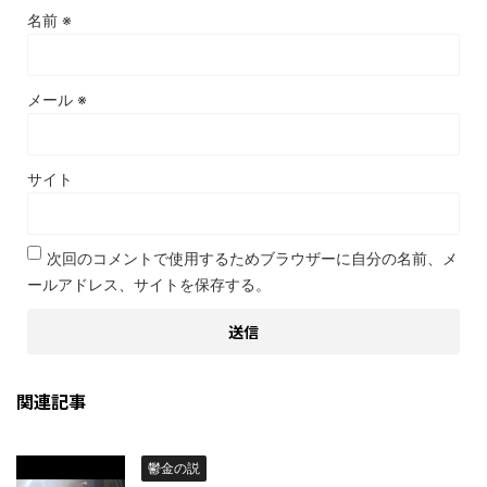
名前
※
メール
※
サイト
次回のコメントで使用するためブラウザーに自分の名前、メ
ールアドレス、サイトを保存する。
関連記事
鬱金の説