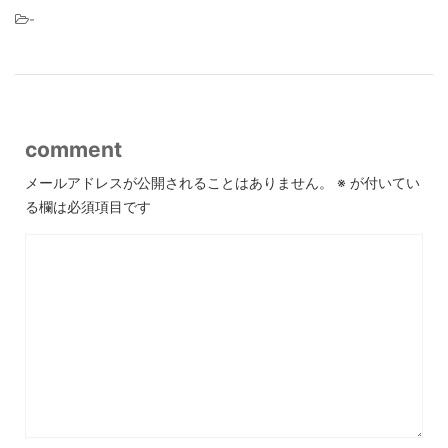
-
comment
メールアドレスが公開されることはありません。
※
が付いてい
る欄は必須項目です