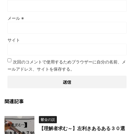
メール
※
サイト
次回のコメントで使用するためブラウザーに自分の名前、メ
ールアドレス、サイトを保存する。
関連記事
鬱金の説
【理解者求む～】左利きあるある３０選