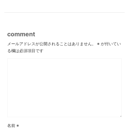
comment
メールアドレスが公開されることはありません。
※
が付いてい
る欄は必須項目です
名前
※