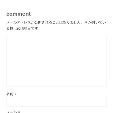
comment
メールアドレスが公開されることはありません。
※
が付いてい
る欄は必須項目です
名前
※
メール
※