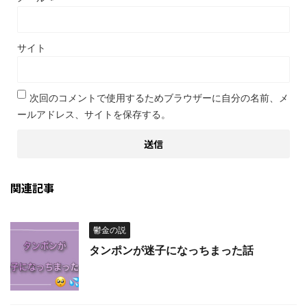
サイト
次回のコメントで使用するためブラウザーに自分の名前、メ
ールアドレス、サイトを保存する。
関連記事
鬱金の説
タンポンが迷子になっちまった話