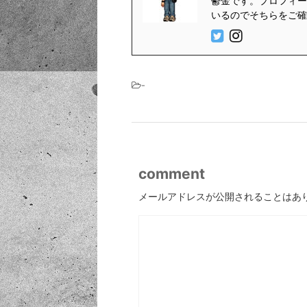
鬱金です。プロフィール
いるのでそちらをご確
-
comment
メールアドレスが公開されることはあ