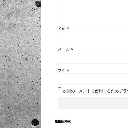
名前
※
メール
※
サイト
次回のコメントで使用するためブラ
関連記事