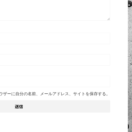
ウザーに自分の名前、メールアドレス、サイトを保存する。