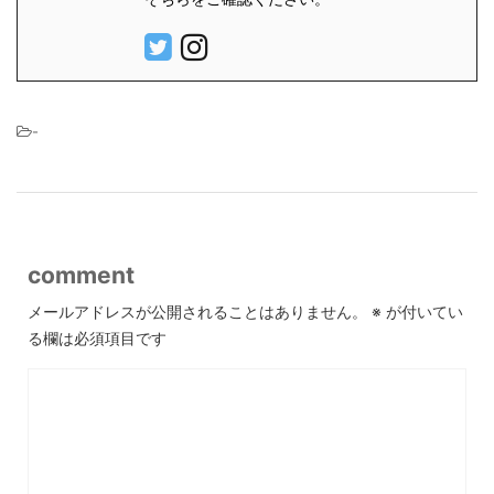
-
comment
メールアドレスが公開されることはありません。
※
が付いてい
る欄は必須項目です