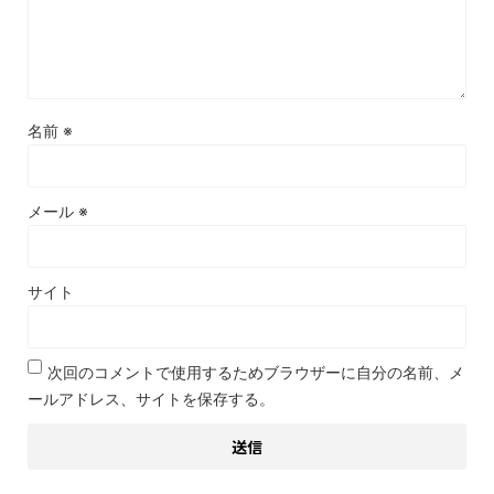
名前
※
メール
※
サイト
次回のコメントで使用するためブラウザーに自分の名前、メ
ールアドレス、サイトを保存する。