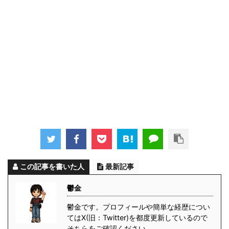
この記事を書いた人
最新記事
鬱金
鬱金です。プロフィールや簡単な経歴につい
てはX(旧：Twitter)を都度更新しているので
そちらをご確認ください。