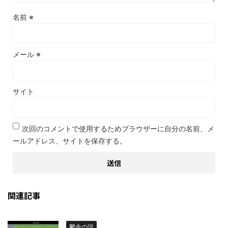
名前
※
メール
※
サイト
次回のコメントで使用するためブラウザーに自分の名前、メ
ールアドレス、サイトを保存する。
関連記事
鬱金の説