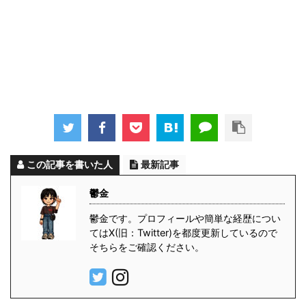
この記事を書いた人
最新記事
鬱金
鬱金です。プロフィールや簡単な経歴につい
てはX(旧：Twitter)を都度更新しているので
そちらをご確認ください。