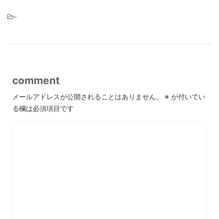
-
comment
メールアドレスが公開されることはありません。
※
が付いてい
る欄は必須項目です