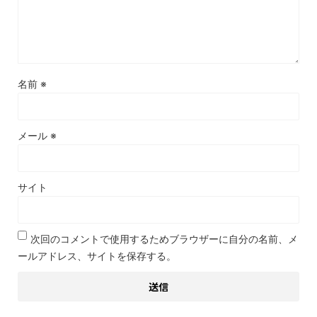
名前
※
メール
※
サイト
次回のコメントで使用するためブラウザーに自分の名前、メ
ールアドレス、サイトを保存する。