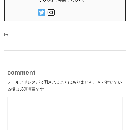
-
comment
メールアドレスが公開されることはありません。
※
が付いてい
る欄は必須項目です