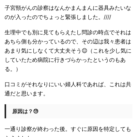
子宮頸がんの診察はなんかまんまんに器具みたいな
のが入ったのでちょっと緊張しました。////
生理中でも別に見てもらえたし問診の時点でそれは
あちら側も分かっているので、その辺は我々患者は
あまり気にしなくて大丈夫そう😌（これを少し気に
していたため病院に行きづらかったというのもあ
る。）
口コミがそれなりにいい婦人科であれば、これは共
通だと思います。
原因は？😓
一通り診察が終わった後。すぐに原因を特定しても