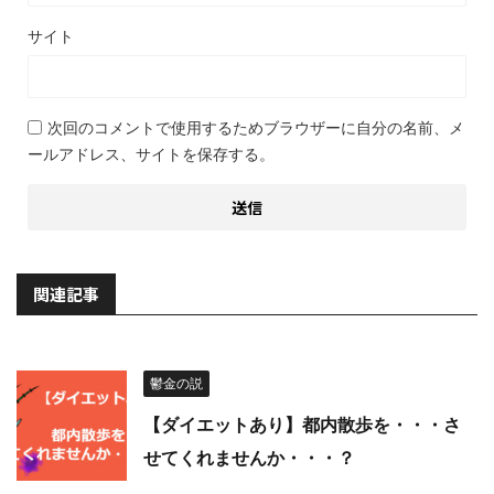
サイト
次回のコメントで使用するためブラウザーに自分の名前、メ
ールアドレス、サイトを保存する。
関連記事
鬱金の説
【ダイエットあり】都内散歩を・・・さ
せてくれませんか・・・？