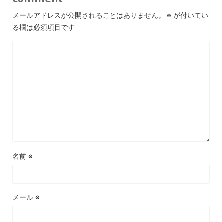
メールアドレスが公開されることはありません。
※
が付いてい
る欄は必須項目です
名前
※
メール
※