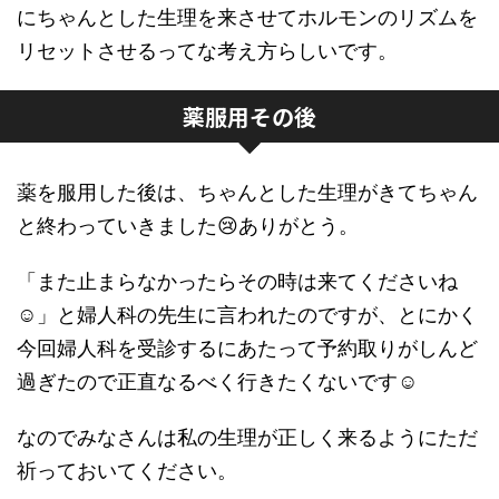
にちゃんとした生理を来させてホルモンのリズムを
リセットさせるってな考え方らしいです。
薬服用その後
薬を服用した後は、ちゃんとした生理がきてちゃん
と終わっていきました😢ありがとう。
「また止まらなかったらその時は来てくださいね
☺️」と婦人科の先生に言われたのですが、とにかく
今回婦人科を受診するにあたって予約取りがしんど
過ぎたので正直なるべく行きたくないです☺️
なのでみなさんは私の生理が正しく来るようにただ
祈っておいてください。