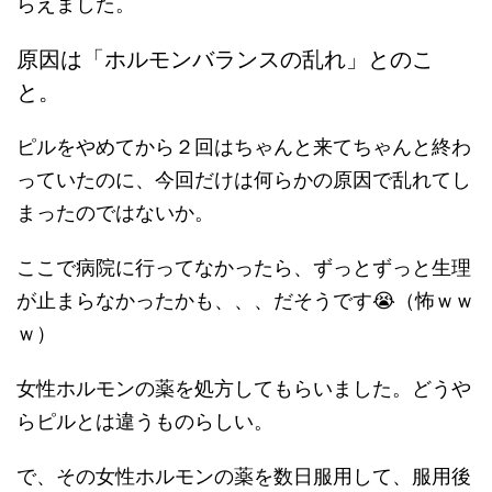
らえました。
原因は「ホルモンバランスの乱れ」とのこ
と。
ピルをやめてから２回はちゃんと来てちゃんと終わ
っていたのに、今回だけは何らかの原因で乱れてし
まったのではないか。
ここで病院に行ってなかったら、ずっとずっと生理
が止まらなかったかも、、、だそうです😭（怖ｗｗ
ｗ）
女性ホルモンの薬を処方してもらいました。どうや
らピルとは違うものらしい。
で、その女性ホルモンの薬を数日服用して、服用後