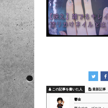
この記事を書いた人
最新記事
鬱金