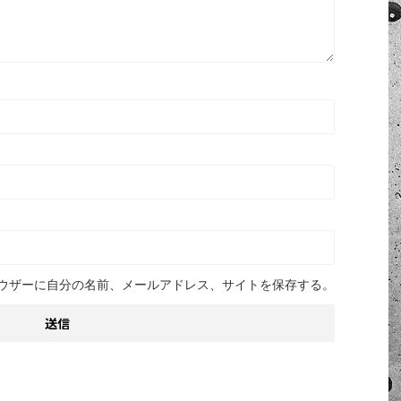
ウザーに自分の名前、メールアドレス、サイトを保存する。