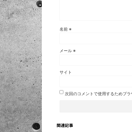
名前
※
メール
※
サイト
次回のコメントで使用するためブラ
関連記事