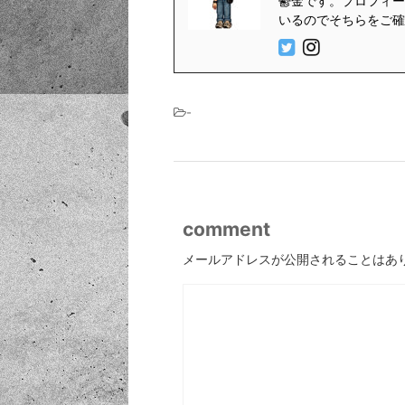
鬱金です。プロフィール
いるのでそちらをご確
-
comment
メールアドレスが公開されることはあ