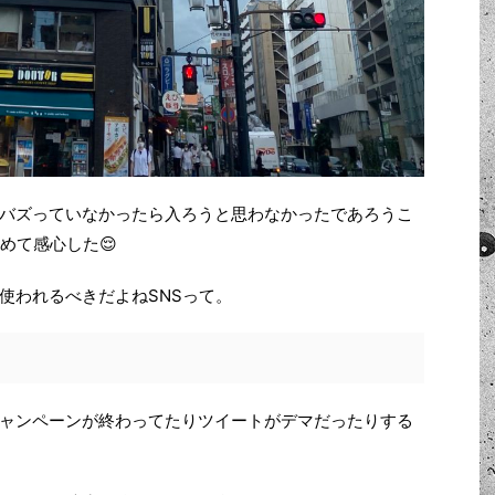
バズっていなかったら入ろうと思わなかったであろうこ
めて感心した😌
使われるべきだよねSNSって。
ャンペーンが終わってたりツイートがデマだったりする