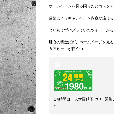
ホームページを見る限りだとカスタマ
店舗によりキャンペーン内容が違うら
とりあえずバズっていたツイートから
肝心の料金だが、ホームページを見る
うアピールが目立つ。
24時間コース大幅値下げ中！通常3
す！