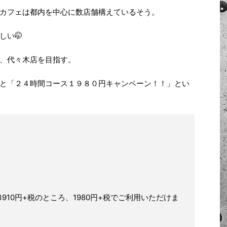
カフェは都内を中心に数店舗構えているそう。
しい🤭
、代々木店を目指す。
と「２４時間コース１９８０円キャンペーン！！」とい
910円+税のところ、1980円+税でご利用いただけま