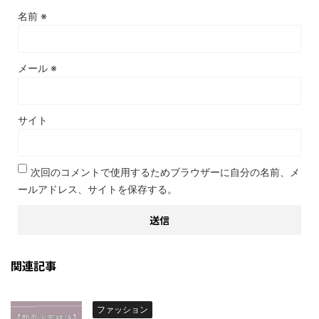
名前
※
メール
※
サイト
次回のコメントで使用するためブラウザーに自分の名前、メ
ールアドレス、サイトを保存する。
関連記事
ファッション