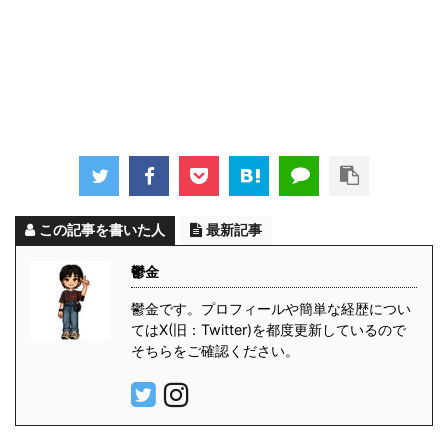
この記事を書いた人
最新記事
鬱金
鬱金です。プロフィールや簡単な経歴につい
てはX(旧：Twitter)を都度更新しているので
そちらをご確認ください。