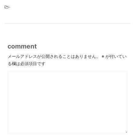
-
comment
メールアドレスが公開されることはありません。
※
が付いてい
る欄は必須項目です