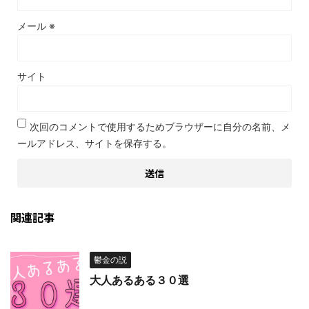
メール
※
サイト
次回のコメントで使用するためブラウザーに自分の名前、メ
ールアドレス、サイトを保存する。
関連記事
鬱金の説
大人あるある３０選