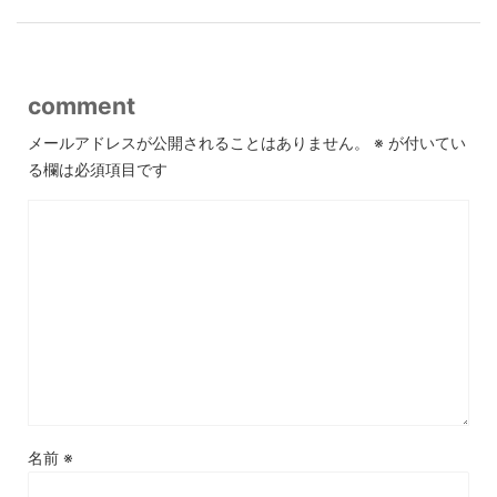
comment
メールアドレスが公開されることはありません。
※
が付いてい
る欄は必須項目です
名前
※