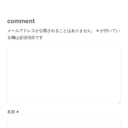
comment
メールアドレスが公開されることはありません。
※
が付いてい
る欄は必須項目です
名前
※