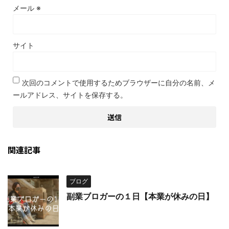
メール
※
サイト
次回のコメントで使用するためブラウザーに自分の名前、メ
ールアドレス、サイトを保存する。
関連記事
ブログ
副業ブロガーの１日【本業が休みの日】