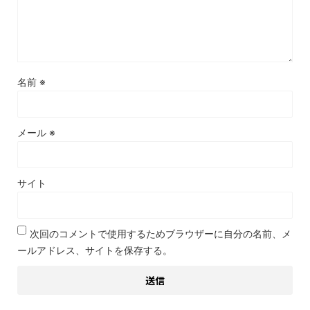
名前
※
メール
※
サイト
次回のコメントで使用するためブラウザーに自分の名前、メ
ールアドレス、サイトを保存する。