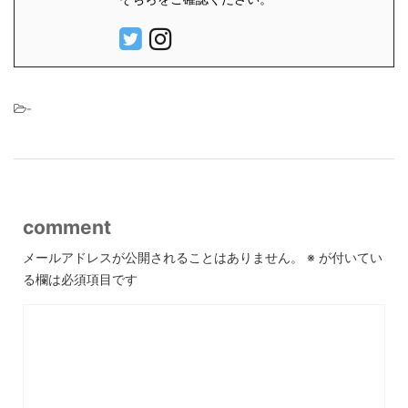
-
comment
メールアドレスが公開されることはありません。
※
が付いてい
る欄は必須項目です