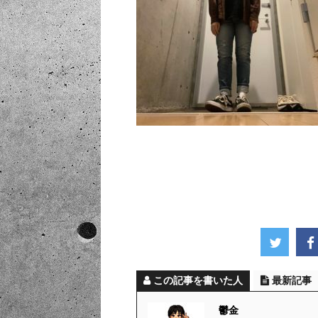
この記事を書いた人
最新記事
鬱金