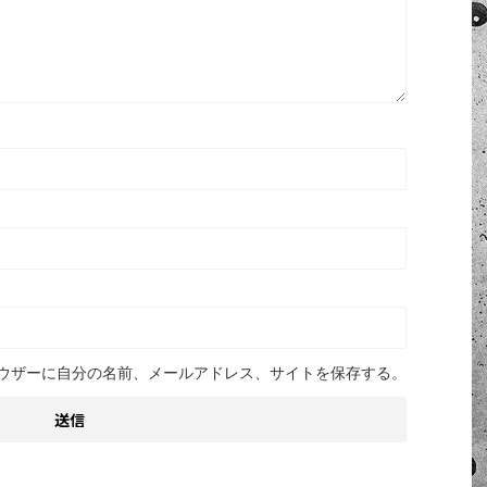
ウザーに自分の名前、メールアドレス、サイトを保存する。