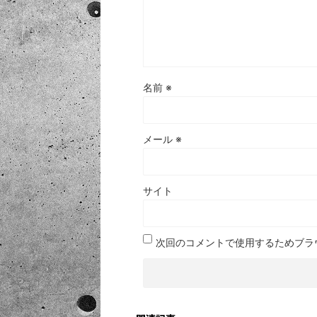
名前
※
メール
※
サイト
次回のコメントで使用するためブラ