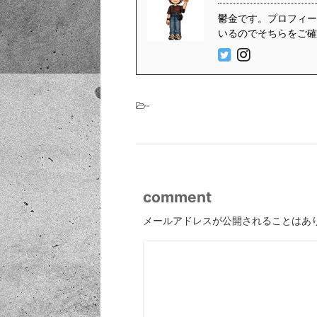
鬱金です。プロフィール
いるのでそちらをご確
-
comment
メールアドレスが公開されることはあ