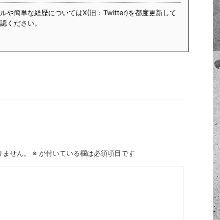
や簡単な経歴についてはX(旧：Twitter)を都度更新して
認ください。
りません。
※
が付いている欄は必須項目です