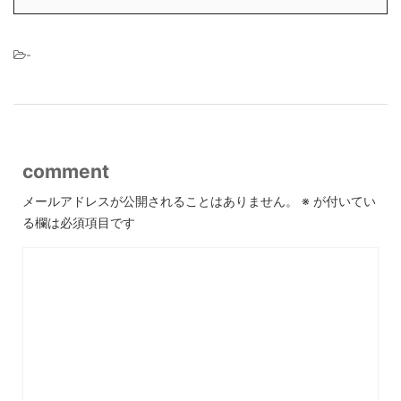
-
comment
メールアドレスが公開されることはありません。
※
が付いてい
る欄は必須項目です