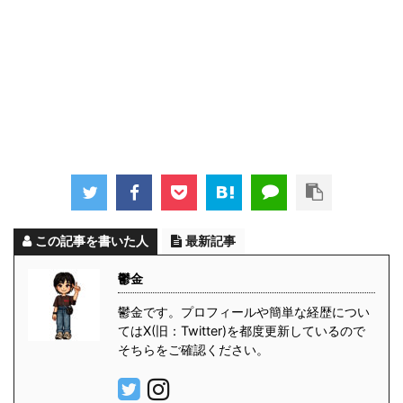
この記事を書いた人
最新記事
鬱金
鬱金です。プロフィールや簡単な経歴につい
てはX(旧：Twitter)を都度更新しているので
そちらをご確認ください。