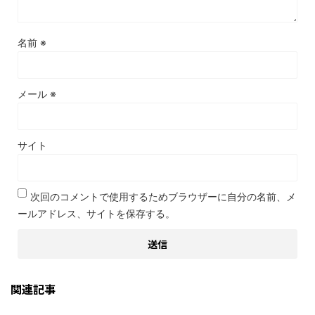
名前
※
メール
※
サイト
次回のコメントで使用するためブラウザーに自分の名前、メ
ールアドレス、サイトを保存する。
関連記事