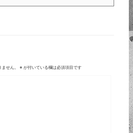
りません。
※
が付いている欄は必須項目です