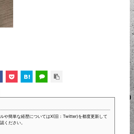
や簡単な経歴についてはX(旧：Twitter)を都度更新して
認ください。