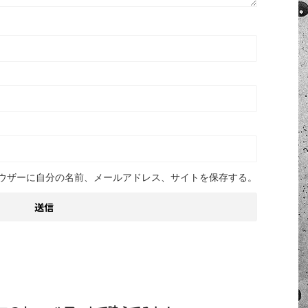
ウザーに自分の名前、メールアドレス、サイトを保存する。