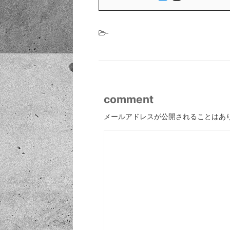
-
comment
メールアドレスが公開されることはあ