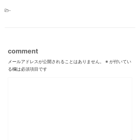
-
comment
メールアドレスが公開されることはありません。
※
が付いてい
る欄は必須項目です