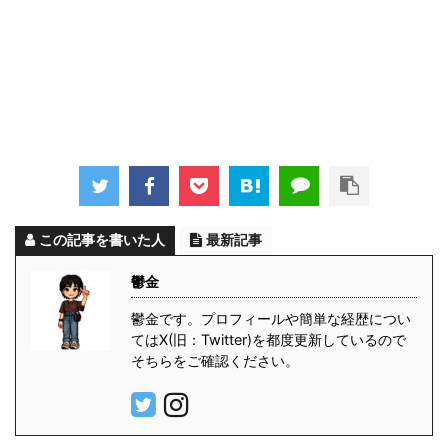
この記事を書いた人
最新記事
鬱金
鬱金です。プロフィールや簡単な経歴につい
てはX(旧：Twitter)を都度更新しているので
そちらをご確認ください。