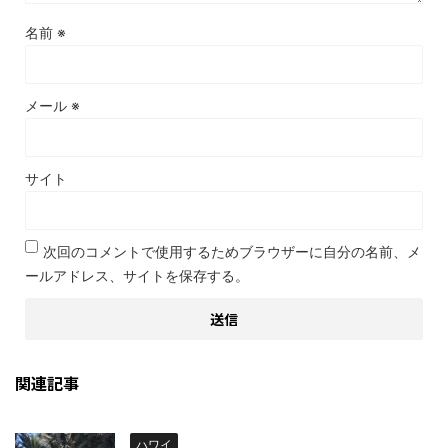
名前
※
メール
※
サイト
次回のコメントで使用するためブラウザーに自分の名前、メ
ールアドレス、サイトを保存する。
関連記事
ハワイ