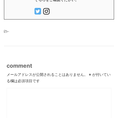
-
comment
メールアドレスが公開されることはありません。
※
が付いてい
る欄は必須項目です