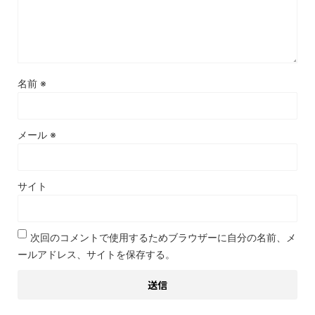
名前
※
メール
※
サイト
次回のコメントで使用するためブラウザーに自分の名前、メ
ールアドレス、サイトを保存する。