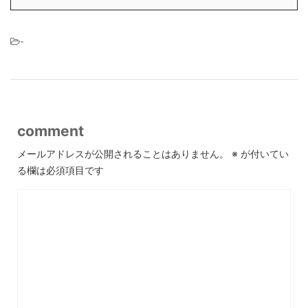
-
comment
メールアドレスが公開されることはありません。
※
が付いてい
る欄は必須項目です