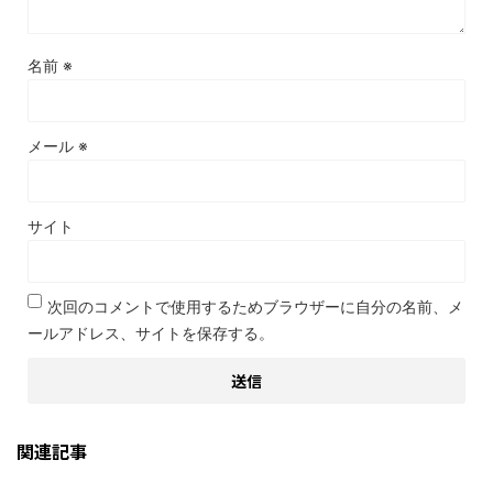
名前
※
メール
※
サイト
次回のコメントで使用するためブラウザーに自分の名前、メ
ールアドレス、サイトを保存する。
関連記事