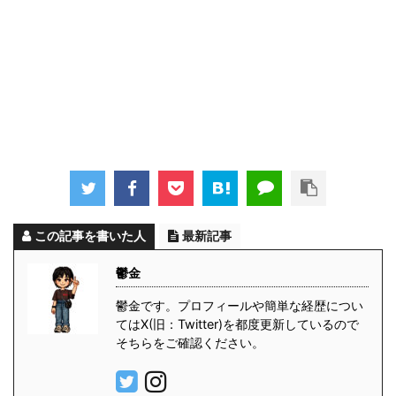
この記事を書いた人
最新記事
鬱金
鬱金です。プロフィールや簡単な経歴につい
てはX(旧：Twitter)を都度更新しているので
そちらをご確認ください。