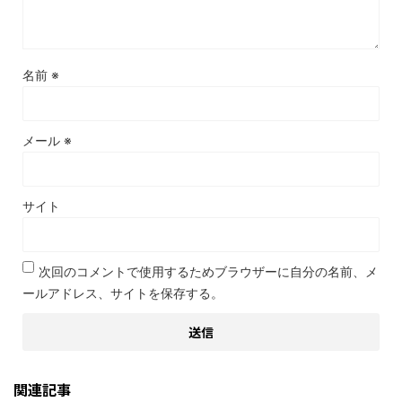
名前
※
メール
※
サイト
次回のコメントで使用するためブラウザーに自分の名前、メ
ールアドレス、サイトを保存する。
関連記事