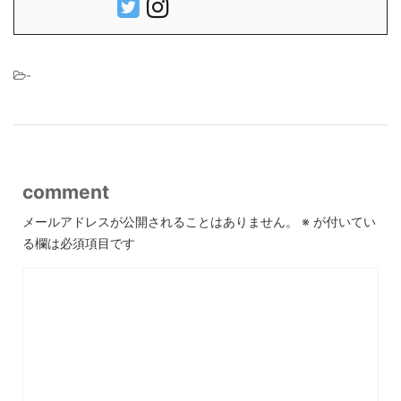
-
comment
メールアドレスが公開されることはありません。
※
が付いてい
る欄は必須項目です