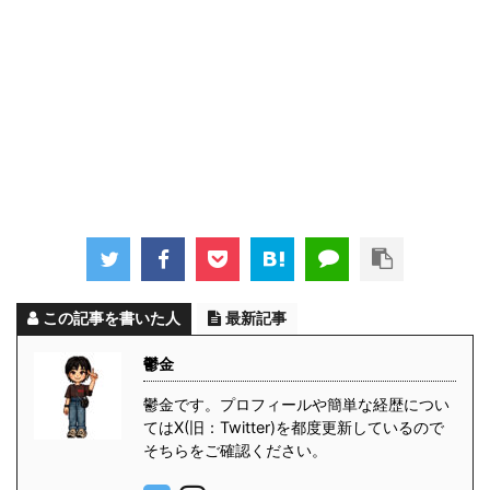
この記事を書いた人
最新記事
鬱金
鬱金です。プロフィールや簡単な経歴につい
てはX(旧：Twitter)を都度更新しているので
そちらをご確認ください。