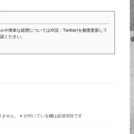
や簡単な経歴についてはX(旧：Twitter)を都度更新して
認ください。
りません。
※
が付いている欄は必須項目です