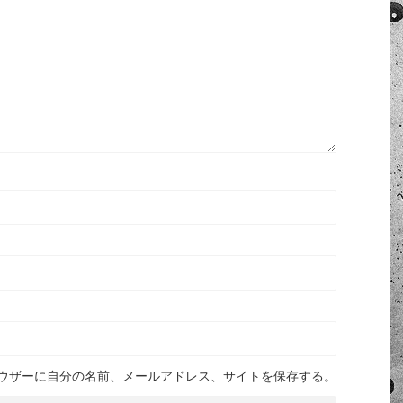
ウザーに自分の名前、メールアドレス、サイトを保存する。