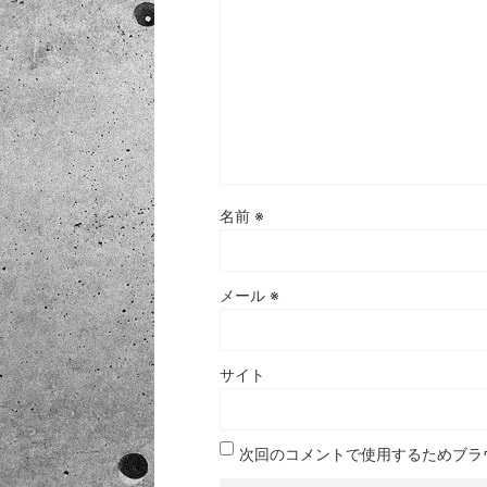
名前
※
メール
※
サイト
次回のコメントで使用するためブラ