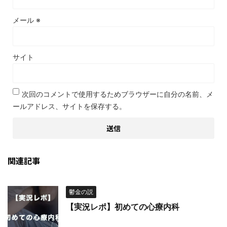
メール
※
サイト
次回のコメントで使用するためブラウザーに自分の名前、メ
ールアドレス、サイトを保存する。
関連記事
鬱金の説
【実況レポ】初めての心療内科