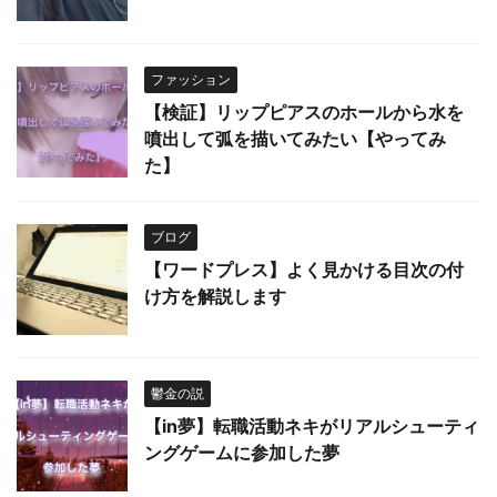
ファッション
【検証】リップピアスのホールから水を
噴出して弧を描いてみたい【やってみ
た】
ブログ
【ワードプレス】よく見かける目次の付
け方を解説します
鬱金の説
【in夢】転職活動ネキがリアルシューティ
ングゲームに参加した夢