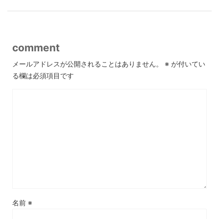
comment
メールアドレスが公開されることはありません。
※
が付いてい
る欄は必須項目です
名前
※